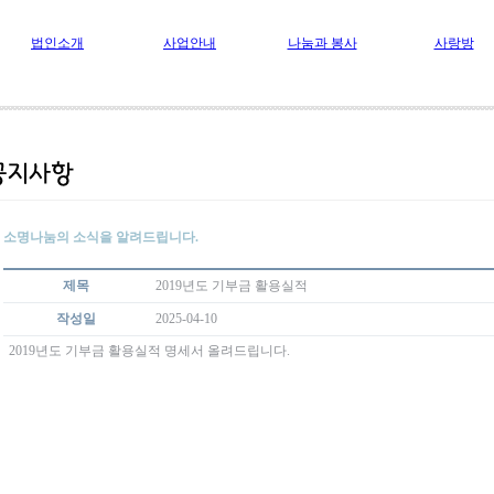
법인소개
사업안내
나눔과 봉사
사랑방
소명나눔의 소식을 알려드립니다.
제목
2019년도 기부금 활용실적
작성일
2025-04-10
2019년도 기부금 활용실적 명세서 올려드립니다.