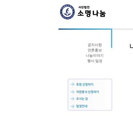
공지사항
언론홍보
나눔이야기
행사 일정